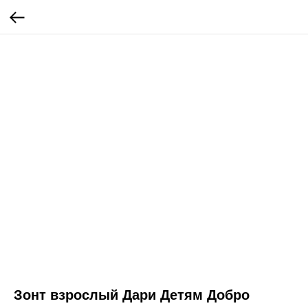
Зонт взрослый Дари Детям Добро