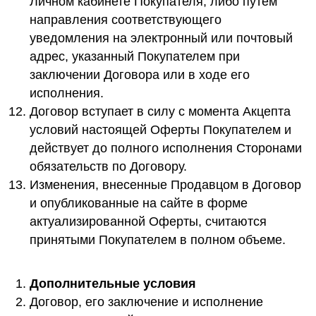
Личном кабинете Покупателя, либо путем
направления соответствующего
уведомления на электронный или почтовый
адрес, указанный Покупателем при
заключении Договора или в ходе его
исполнения.
Договор вступает в силу с момента Акцепта
условий настоящей Оферты Покупателем и
действует до полного исполнения Сторонами
обязательств по Договору.
Изменения, внесенные Продавцом в Договор
и опубликованные на сайте в форме
актуализированной Оферты, считаются
принятыми Покупателем в полном объеме.
Дополнительные условия
Договор, его заключение и исполнение