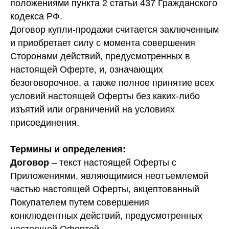
положениями пункта 2 статьи 437 Гражданского
кодекса РФ.
Договор купли-продажи считается заключенным
и приобретает силу с момента совершения
Сторонами действий, предусмотренных в
настоящей Оферте, и, означающих
безоговорочное, а также полное принятие всех
условий настоящей Оферты без каких-либо
изъятий или ограничений на условиях
присоединения.
Термины и определения:
Договор
– текст настоящей Оферты с
Приложениями, являющимися неотъемлемой
частью настоящей Оферты, акцептованный
Покупателем путем совершения
конклюдентных действий, предусмотренных