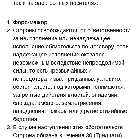
так и на электронных носителях.
Форс-мажор
Стороны освобождаются от ответственности
за неисполнение или ненадлежащее
исполнение обязательств по Договору, если
надлежащее исполнение оказалось
невозможным вследствие непреодолимой
силы, то есть чрезвычайных и
непредотвратимых при данных условиях
обстоятельств, под которыми понимаются:
запретные действия властей, эпидемии,
блокада, эмбарго, землетрясения,
наводнения, пожары или другие стихийные
бедствия.
В случае наступления этих обстоятельств
Сторона обязана в течение 30 (Тридцати)