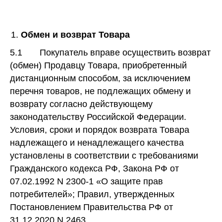
Обмен и возврат Товара
5.1
Покупатель вправе осуществить возврат
(обмен) Продавцу Товара, приобретенный
дистанционным способом, за исключением
перечня товаров, не подлежащих обмену и
возврату согласно действующему
законодательству Российской Федерации.
Условия, сроки и порядок возврата Товара
надлежащего и ненадлежащего качества
установлены в соответствии с требованиями
Гражданского кодекса РФ, Закона РФ от
07.02.1992 N 2300-1 «О защите прав
потребителей»; Правил, утвержденных
Постановлением Правительства РФ от
31.12.2020 N 2463.