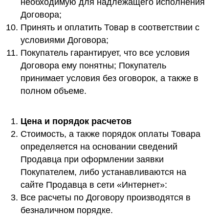
необходимую для надлежащего исполнения
Договора;
Принять и оплатить Товар в соответствии с
условиями Договора;
Покупатель гарантирует, что все условия
Договора ему понятны; Покупатель
принимает условия без оговорок, а также в
полном объеме.
Цена и порядок расчетов
Стоимость, а также порядок оплаты Товара
определяется на основании сведений
Продавца при оформлении заявки
Покупателем, либо устанавливаются на
сайте Продавца в сети «Интернет»:
Все расчеты по Договору производятся в
безналичном порядке.