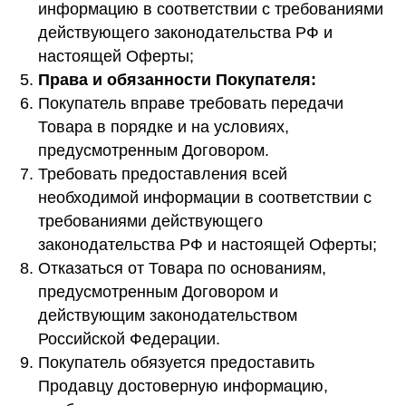
информацию в соответствии с требованиями
действующего законодательства РФ и
настоящей Оферты;
Права и обязанности Покупателя:
Покупатель вправе требовать передачи
Товара в порядке и на условиях,
предусмотренным Договором.
Требовать предоставления всей
необходимой информации в соответствии с
требованиями действующего
законодательства РФ и настоящей Оферты;
Отказаться от Товара по основаниям,
предусмотренным Договором и
действующим законодательством
Российской Федерации.
Покупатель обязуется предоставить
Продавцу достоверную информацию,