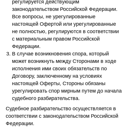
регулируется действующим
законодательством Российской Федерации.
Все вопросы, не урегулированные
настоящей Офертой или урегулированные
не полностью, регулируются в соответствии
с материальным правом Российской
Федерации.
В случае возникновения спора, который
может возникнуть между Сторонами в ходе
исполнения ими своих обязательств по
Договору, заключенному на условиях
настоящей Оферты, Стороны обязаны
урегулировать спор мирным путем до начала
судебного разбирательства.
Судебное разбирательство осуществляется в
соответствии с законодательством Российской
Федерации.