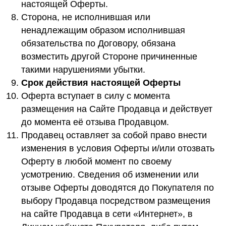
настоящей Оферты.
Сторона, не исполнившая или
ненадлежащим образом исполнившая
обязательства по Договору, обязана
возместить другой Стороне причиненные
такими нарушениями убытки.
Срок действия настоящей Оферты
Оферта вступает в силу с момента
размещения на Сайте Продавца и действует
до момента её отзыва Продавцом.
Продавец оставляет за собой право внести
изменения в условия Оферты и/или отозвать
Оферту в любой момент по своему
усмотрению. Сведения об изменении или
отзыве Оферты доводятся до Покупателя по
выбору Продавца посредством размещения
на сайте Продавца в сети «Интернет», в