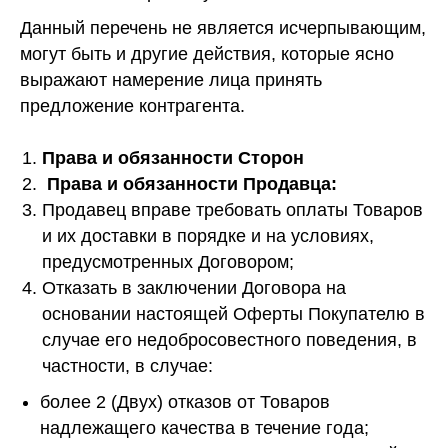
Данный перечень не является исчерпывающим,
могут быть и другие действия, которые ясно
выражают намерение лица принять
предложение контрагента.
Права и обязанности Сторон
Права и обязанности Продавца:
Продавец вправе требовать оплаты Товаров
и их доставки в порядке и на условиях,
предусмотренных Договором;
Отказать в заключении Договора на
основании настоящей Оферты Покупателю в
случае его недобросовестного поведения, в
частности, в случае:
более 2 (Двух) отказов от Товаров
надлежащего качества в течение года;