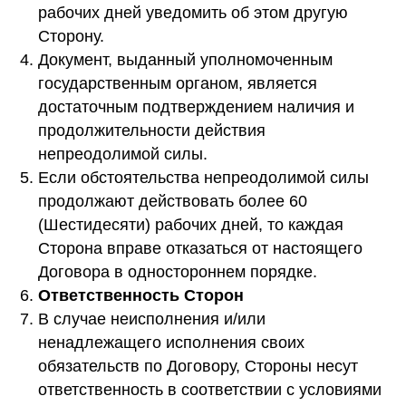
рабочих дней уведомить об этом другую
Сторону.
Документ, выданный уполномоченным
государственным органом, является
достаточным подтверждением наличия и
продолжительности действия
непреодолимой силы.
Если обстоятельства непреодолимой силы
продолжают действовать более 60
(Шестидесяти) рабочих дней, то каждая
Сторона вправе отказаться от настоящего
Договора в одностороннем порядке.
Ответственность Сторон
В случае неисполнения и/или
ненадлежащего исполнения своих
обязательств по Договору, Стороны несут
ответственность в соответствии с условиями