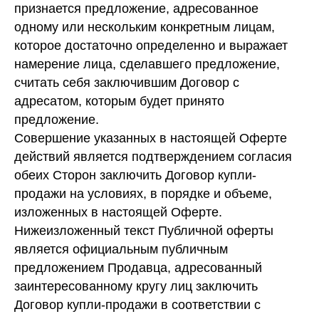
признается предложение, адресованное
одному или нескольким конкретным лицам,
которое достаточно определенно и выражает
намерение лица, сделавшего предложение,
считать себя заключившим Договор с
адресатом, которым будет принято
предложение.
Совершение указанных в настоящей Оферте
действий является подтверждением согласия
обеих Сторон заключить Договор купли-
продажи на условиях, в порядке и объеме,
изложенных в настоящей Оферте.
Нижеизложенный текст Публичной оферты
является официальным публичным
предложением Продавца, адресованный
заинтересованному кругу лиц заключить
Договор купли-продажи в соответствии с