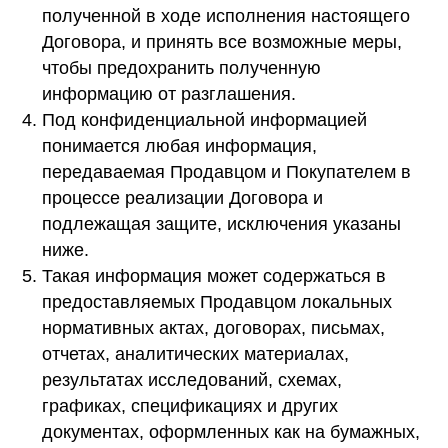
полученной в ходе исполнения настоящего
Договора, и принять все возможные меры,
чтобы предохранить полученную
информацию от разглашения.
Под конфиденциальной информацией
понимается любая информация,
передаваемая Продавцом и Покупателем в
процессе реализации Договора и
подлежащая защите, исключения указаны
ниже.
Такая информация может содержаться в
предоставляемых Продавцом локальных
нормативных актах, договорах, письмах,
отчетах, аналитических материалах,
результатах исследований, схемах,
графиках, спецификациях и других
документах, оформленных как на бумажных,