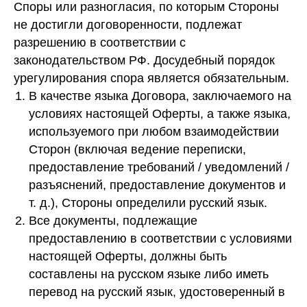
Споры или разногласия, по которым Стороны
не достигли договоренности, подлежат
разрешению в соответствии с
законодательством РФ. Досудебный порядок
урегулирования спора является обязательным.
В качестве языка Договора, заключаемого на
условиях настоящей Оферты, а также языка,
используемого при любом взаимодействии
Сторон (включая ведение переписки,
предоставление требований / уведомлений /
разъяснений, предоставление документов и
т. д.), Стороны определили русский язык.
Все документы, подлежащие
предоставлению в соответствии с условиями
настоящей Оферты, должны быть
составлены на русском языке либо иметь
перевод на русский язык, удостоверенный в