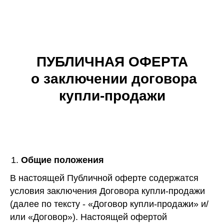
ПУБЛИЧНАЯ ОФЕРТА
о заключении договора
купли-продажи
Общие положения
В настоящей Публичной оферте содержатся
условия заключения Договора купли-продажи
(далее по тексту - «Договор купли-продажи» и/
или «Договор»). Настоящей офертой