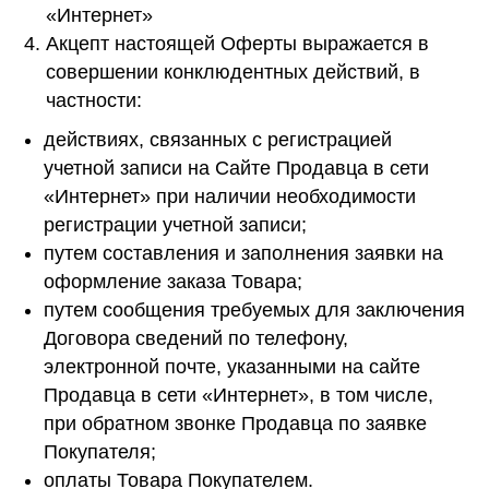
«Интернет»
Акцепт настоящей Оферты выражается в
совершении конклюдентных действий, в
частности:
действиях, связанных с регистрацией
учетной записи на Сайте Продавца в сети
«Интернет» при наличии необходимости
регистрации учетной записи;
путем составления и заполнения заявки на
оформление заказа Товара;
путем сообщения требуемых для заключения
Договора сведений по телефону,
электронной почте, указанными на сайте
Продавца в сети «Интернет», в том числе,
при обратном звонке Продавца по заявке
Покупателя;
оплаты Товара Покупателем.