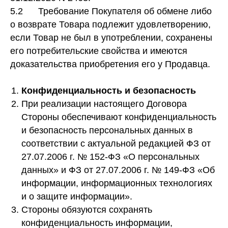
5.2 Требование Покупателя об обмене либо
о возврате Товара подлежит удовлетворению,
если Товар не был в употреблении, сохранены
его потребительские свойства и имеются
доказательства приобретения его у Продавца.
Конфиденциальность и безопасность
При реализации настоящего Договора
Стороны обеспечивают конфиденциальность
и безопасность персональных данных в
соответствии с актуальной редакцией ФЗ от
27.07.2006 г. № 152-ФЗ «О персональных
данных» и ФЗ от 27.07.2006 г. № 149-ФЗ «Об
информации, информационных технологиях
и о защите информации».
Стороны обязуются сохранять
конфиденциальность информации,