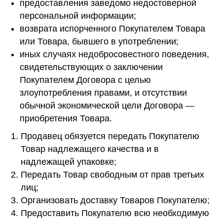
предоставления заведомо недостоверной
персональной информации;
возврата испорченного Покупателем Товара
или Товара, бывшего в употреблении;
иных случаях недобросовестного поведения,
свидетельствующих о заключении
Покупателем Договора с целью
злоупотребления правами, и отсутствии
обычной экономической цели Договора —
приобретения Товара.
Продавец обязуется передать Покупателю
Товар надлежащего качества и в
надлежащей упаковке;
Передать Товар свободным от прав третьих
лиц;
Организовать доставку Товаров Покупателю;
Предоставить Покупателю всю необходимую