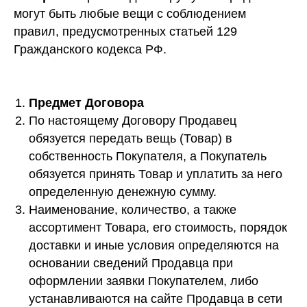
могут быть любые вещи с соблюдением
правил, предусмотренных статьей 129
Гражданского кодекса РФ.
Предмет Договора
По настоящему Договору Продавец
обязуется передать вещь (Товар) в
собственность Покупателя, а Покупатель
обязуется принять Товар и уплатить за него
определенную денежную сумму.
Наименование, количество, а также
ассортимент Товара, его стоимость, порядок
доставки и иные условия определяются на
основании сведений Продавца при
оформлении заявки Покупателем, либо
устанавливаются на сайте Продавца в сети