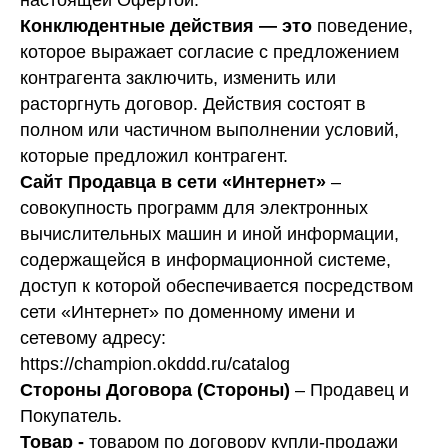
настоящей Офертой.
Конклюдентные действия — это
поведение,
которое выражает согласие с предложением
контрагента заключить, изменить или
расторгнуть договор. Действия состоят в
полном или частичном выполнении условий,
которые предложил контрагент.
Сайт Продавца в сети «Интернет»
–
совокупность программ для электронных
вычислительных машин и иной информации,
содержащейся в информационной системе,
доступ к которой обеспечивается посредством
сети «Интернет» по доменному имени и
сетевому адресу:
https://champion.okddd.ru/catalog
Стороны Договора (Стороны)
– Продавец и
Покупатель.
Товар -
товаром по договору купли-продажи