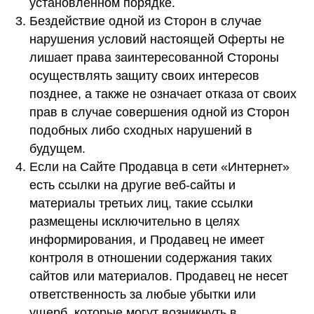
установленном порядке.
Бездействие одной из Сторон в случае
нарушения условий настоящей Оферты не
лишает права заинтересованной Стороны
осуществлять защиту своих интересов
позднее, а также не означает отказа от своих
прав в случае совершения одной из Сторон
подобных либо сходных нарушений в
будущем.
Если на Сайте Продавца в сети «Интернет»
есть ссылки на другие веб-сайты и
материалы третьих лиц, такие ссылки
размещены исключительно в целях
информирования, и Продавец не имеет
контроля в отношении содержания таких
сайтов или материалов. Продавец не несет
ответственность за любые убытки или
ущерб, которые могут возникнуть в